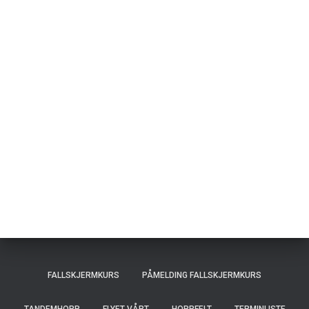
FALLSKJERMKURS
PÅMELDING FALLSKJERMKURS