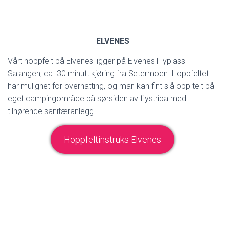
ELVENES
Vårt hoppfelt på Elvenes ligger på Elvenes Flyplass i
Salangen, ca. 30 minutt kjøring fra Setermoen. Hoppfeltet
har mulighet for overnatting, og man kan fint slå opp telt på
eget campingområde på sørsiden av flystripa med
tilhørende sanitæranlegg.
Hoppfeltinstruks Elvenes