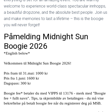
welcome to experience world-class spectacular innhopps,
a beautiful dropzone, and the absolute best people. Join us
and make memories to last a lifetime – this is the boogie
you will never forget!